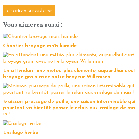
S'inscrire à la newsletter
Vous aimerez aussi :
Chantier broyage maïs humide
En attendant une météo plus clémente, aujourdhui c’est
broyage grain avec notre broyeur Willemsen
Moisson, pressage de paille, une saison interminable qui
pourtant va bientôt passer le relais aux ensilage de ma
ïs !
Ensilage herbe