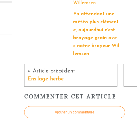
En attendant une
météo plus clément
e, aujourdhui c’est
broyage grain ave
c notre broyeur Wil
lemsen
Ensilage herbe
COMMENTER CET ARTICLE
Ajouter un commentaire