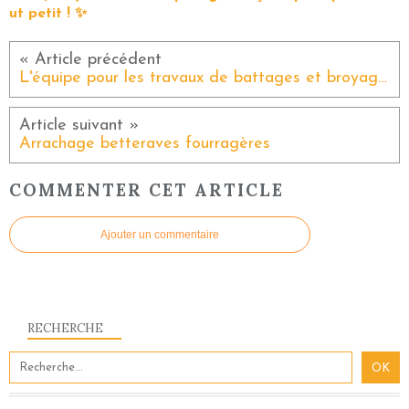
ut petit ! ✨
L'équipe pour les travaux de battages et broyages maïs grain
Arrachage betteraves fourragères
COMMENTER CET ARTICLE
Ajouter un commentaire
RECHERCHE