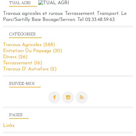
TUAL AGRI
Travaux agricoles et ruraux. Terrassement. Transport. Le
Parc/Sartilly Baie Bocage/Servon. Tel 02.33.48.59.63
CATÉGORIES
Travaux Agricoles
(288)
Entretien Du Paysage
(30)
Divers
(26)
Terrassement
(16)
Travaux D' Autrefois
(2)
SUIVEZ-MOI
PAGES
Links