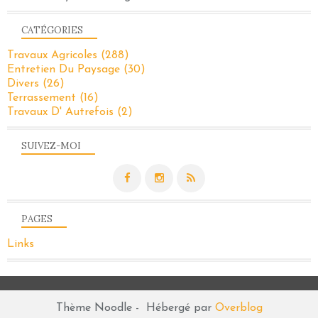
CATÉGORIES
Travaux Agricoles
(288)
Entretien Du Paysage
(30)
Divers
(26)
Terrassement
(16)
Travaux D' Autrefois
(2)
SUIVEZ-MOI
PAGES
Links
Thème Noodle - Hébergé par
Overblog