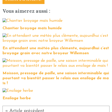
Vous aimerez aussi :
Chantier broyage maïs humide
En attendant une météo plus clémente, aujourdhui c’est
broyage grain avec notre broyeur Willemsen
Moisson, pressage de paille, une saison interminable qui
pourtant va bientôt passer le relais aux ensilage de ma
ïs !
Ensilage herbe