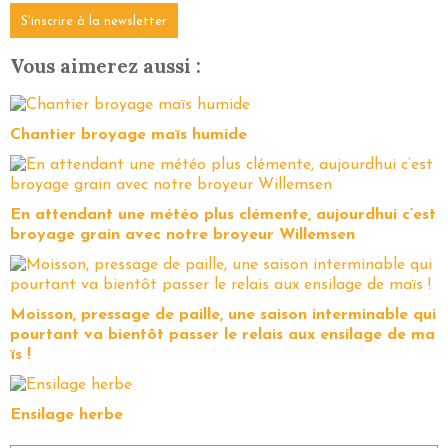
S'inscrire à la newsletter
Vous aimerez aussi :
Chantier broyage maïs humide
En attendant une météo plus clémente, aujourdhui c’est
broyage grain avec notre broyeur Willemsen
Moisson, pressage de paille, une saison interminable qui
pourtant va bientôt passer le relais aux ensilage de ma
ïs !
Ensilage herbe