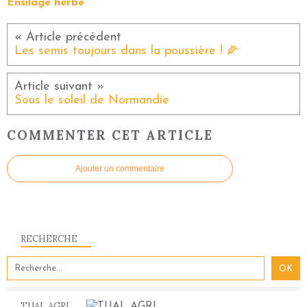
Ensilage herbe
Les semis toujours dans la poussière ! 🌽
Sous le soleil de Normandie
COMMENTER CET ARTICLE
Ajouter un commentaire
RECHERCHE
TUAL AGRI