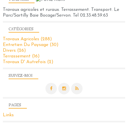
Travaux agricoles et ruraux. Terrassement. Transport. Le
Parc/Sartilly Baie Bocage/Servon. Tel 02.33.48.59.63
CATÉGORIES
Travaux Agricoles
(288)
Entretien Du Paysage
(30)
Divers
(26)
Terrassement
(16)
Travaux D' Autrefois
(2)
SUIVEZ-MOI
PAGES
Links