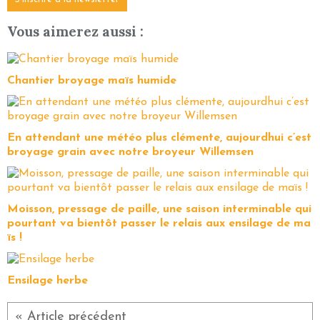
Vous aimerez aussi :
Chantier broyage maïs humide
En attendant une météo plus clémente, aujourdhui c’est
broyage grain avec notre broyeur Willemsen
Moisson, pressage de paille, une saison interminable qui
pourtant va bientôt passer le relais aux ensilage de ma
ïs !
Ensilage herbe