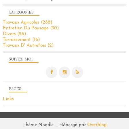
CATÉGORIES
Travaux Agricoles
(288)
Entretien Du Paysage
(30)
Divers
(26)
Terrassement
(16)
Travaux D' Autrefois
(2)
SUIVEZ-MOI
PAGES
Links
Thème Noodle - Hébergé par
Overblog