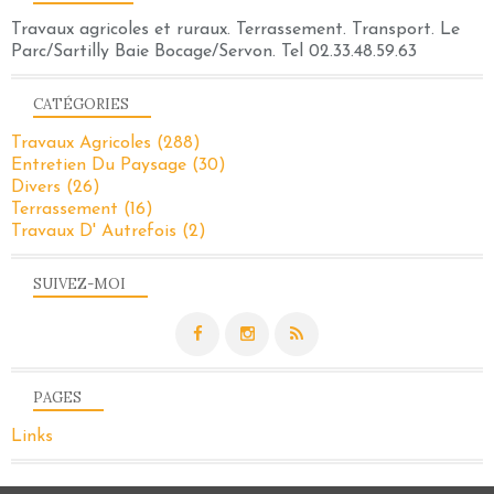
Travaux agricoles et ruraux. Terrassement. Transport. Le
Parc/Sartilly Baie Bocage/Servon. Tel 02.33.48.59.63
CATÉGORIES
Travaux Agricoles
(288)
Entretien Du Paysage
(30)
Divers
(26)
Terrassement
(16)
Travaux D' Autrefois
(2)
SUIVEZ-MOI
PAGES
Links