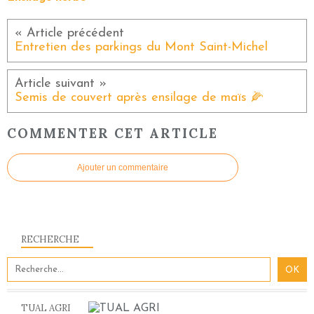
Entretien des parkings du Mont Saint-Michel
Semis de couvert après ensilage de maïs 🌽
COMMENTER CET ARTICLE
Ajouter un commentaire
RECHERCHE
TUAL AGRI