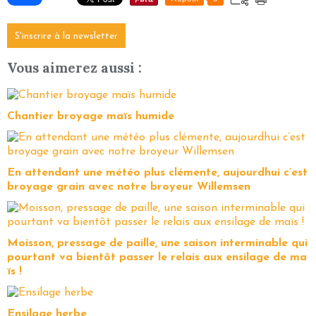
S'inscrire à la newsletter
Vous aimerez aussi :
Chantier broyage maïs humide
En attendant une météo plus clémente, aujourdhui c’est
broyage grain avec notre broyeur Willemsen
Moisson, pressage de paille, une saison interminable qui
pourtant va bientôt passer le relais aux ensilage de ma
ïs !
Ensilage herbe