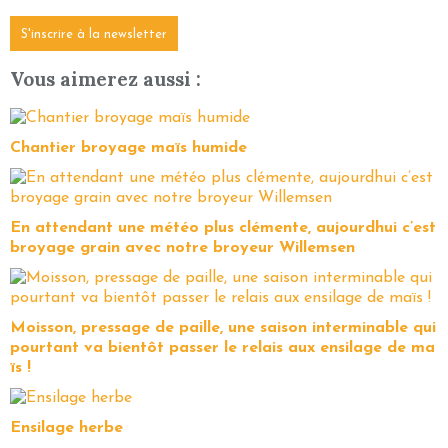
S'inscrire à la newsletter
Vous aimerez aussi :
Chantier broyage maïs humide
En attendant une météo plus clémente, aujourdhui c’est
broyage grain avec notre broyeur Willemsen
Moisson, pressage de paille, une saison interminable qui
pourtant va bientôt passer le relais aux ensilage de ma
ïs !
Ensilage herbe