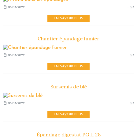
08/03/2022
…
EN SAVOIR PLUS
Chantier épandage fumier
08/03/2022
…
EN SAVOIR PLUS
Sursemis de blé
08/03/2022
…
EN SAVOIR PLUS
Épandage digestat PG II 28