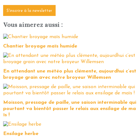
S'inscrire à la newsletter
Vous aimerez aussi :
Chantier broyage maïs humide
En attendant une météo plus clémente, aujourdhui c’est
broyage grain avec notre broyeur Willemsen
Moisson, pressage de paille, une saison interminable qui
pourtant va bientôt passer le relais aux ensilage de ma
ïs !
Ensilage herbe