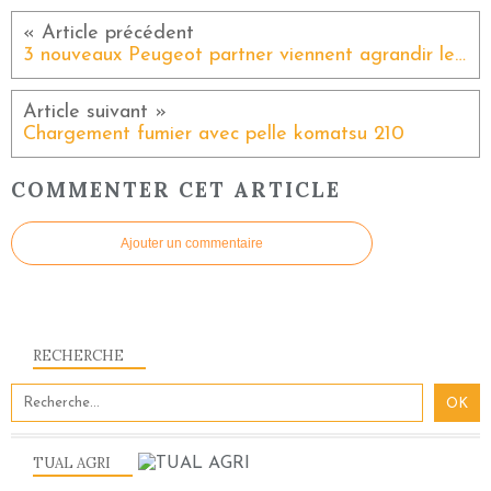
3 nouveaux Peugeot partner viennent agrandir le parc véhicules
Chargement fumier avec pelle komatsu 210
COMMENTER CET ARTICLE
Ajouter un commentaire
RECHERCHE
TUAL AGRI